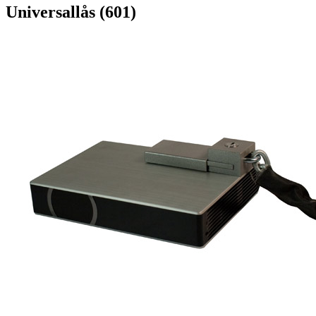
Universallås (601)